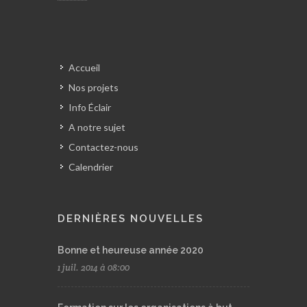
Accueil
Nos projets
Info Éclair
A notre sujet
Contactez-nous
Calendrier
DERNIÈRES NOUVELLES
Bonne et heureuse année 2020
1 juil. 2014 à 08:00