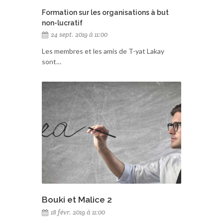
Formation sur les organisations à but
non-lucratif
24 sept. 2019 à 11:00
Les membres et les amis de T-yat Lakay
sont…
Bouki et Malice 2
18 févr. 2019 à 11:00