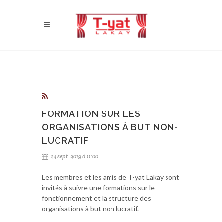
FORMATION SUR LES
ORGANISATIONS À BUT NON-
LUCRATIF
24 sept. 2019 à 11:00
Les membres et les amis de T-yat Lakay sont
invités à suivre une formations sur le
fonctionnement et la structure des
organisations à but non lucratif.