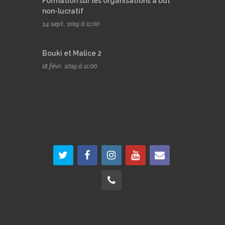
Formation sur les organisations à but
non-lucratif
24 sept. 2019 à 11:00
Bouki et Malice 2
18 févr. 2019 à 11:00