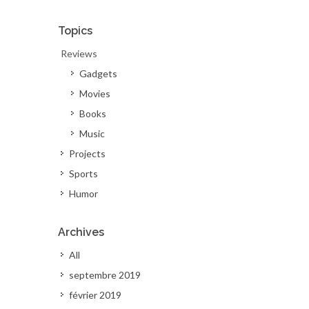
Topics
Reviews
Gadgets
Movies
Books
Music
Projects
Sports
Humor
Archives
All
septembre 2019
février 2019