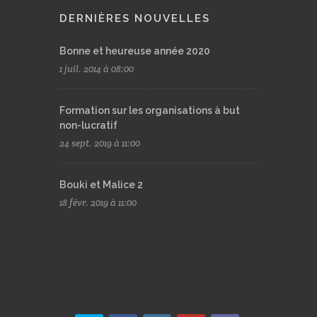
DERNIÈRES NOUVELLES
Bonne et heureuse année 2020
1 juil. 2014 à 08:00
Formation sur les organisations à but
non-lucratif
24 sept. 2019 à 11:00
Bouki et Malice 2
18 févr. 2019 à 11:00