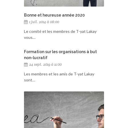
Bonne et heureuse année 2020
1 juil. 2014 à 08:00
Le comité et les membres de T-yat Lakay
vous…
Formation sur les organisations à but
non-lucratif
24 sept. 2019 à 11:00
Les membres et les amis de T-yat Lakay
sont…