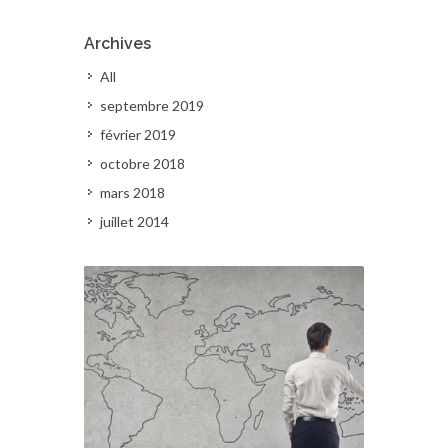
Archives
All
septembre 2019
février 2019
octobre 2018
mars 2018
juillet 2014