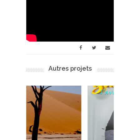
Autres projets