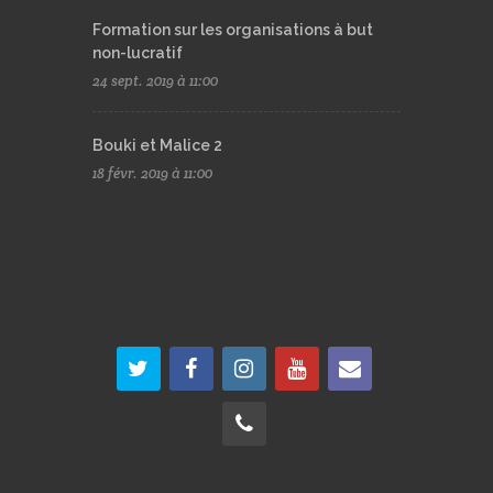
Formation sur les organisations à but
non-lucratif
24 sept. 2019 à 11:00
Bouki et Malice 2
18 févr. 2019 à 11:00