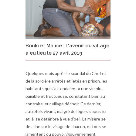
Bouki et Malice : L'avenir du village
a eu lieu le 27 avril 2019
Quelques mois après le scandal du Chef et
de la sorcière arrêtés et jetés en prison, les
habitants qui s'attendaient à une vie plus
paisible et fructueuse, constatent bien au
contraire leur village déchoir. Ce dernier,
autrefois vivant, malgré de légers soucis ici
et là, se détériore à vue d'oeil. La misère se
dessine sur le visage de chacun, et tous se
lamentent du pouvoir/gouvernement,