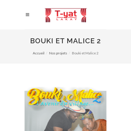
BOUKI ET MALICE 2
Accueil
Nos projets
Bouki et Malice 2